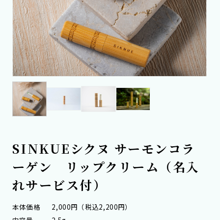
SINKUEシクヌ サーモンコラ
ーゲン リップクリーム（名入
れサービス付）
本体価格
2,000円（税込2,200円）