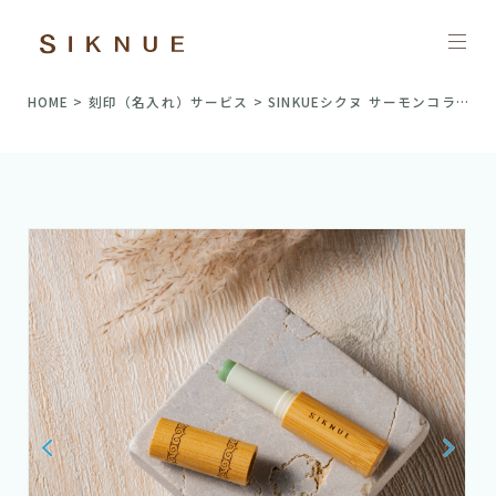
HOME
>
刻印（名入れ）サービス
> SINKUEシクヌ サーモンコラーゲン リップクリーム（名入れサービス付）