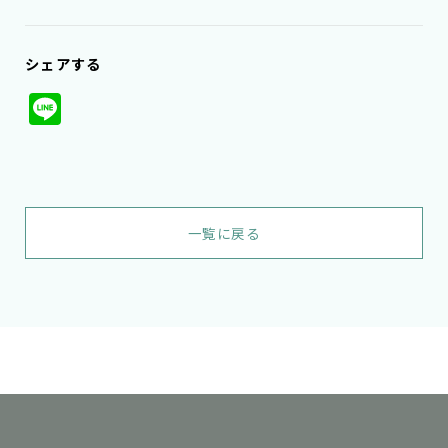
シェアする
Line
一覧に戻る